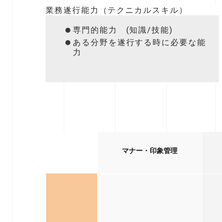
業務遂行能力（テクニカルスキル）
専門的能力 (知識/技能)
ある分野を遂行する時に必要な能
力
マナー・印象管理