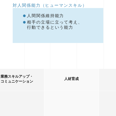
対人関係能力（ヒューマンスキル）
人間関係維持能力
相手の立場に立って考え、
行動できるという能力
業務スキルアップ・
人材育成
コミュニケーション