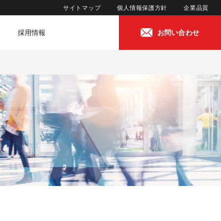
サイトマップ
個人情報保護方針
企業品質
採用情報
お問い合わせ