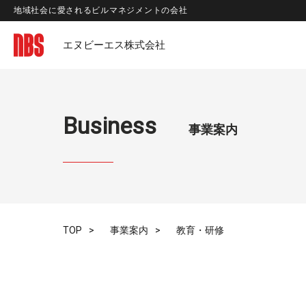
地域社会に愛されるビルマネジメントの会社
エヌビーエス株式会社
Business
事業案内
TOP
事業案内
教育・研修