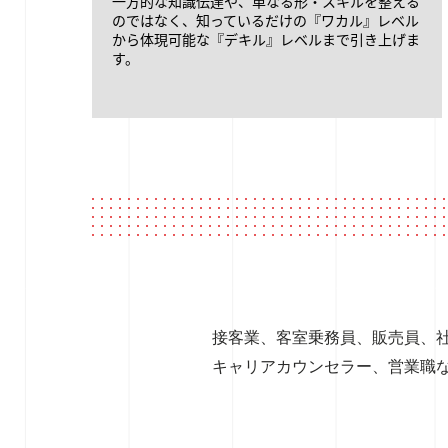
一方的な知識伝達や、単なる形・スキルを整える
のではなく、知っているだけの『ワカル』レベル
から体現可能な『デキル』レベルまで引き上げま
す。
接客業、客室乗務員、販売員、
キャリアカウンセラー、営業職な