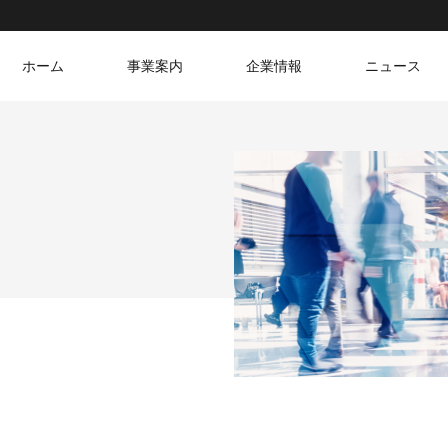
ホーム
事業案内
企業情報
ニュース