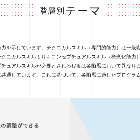
テーマ
階層別
能力を示しています。テクニカルスキル（専門的能力）は一般
テクニカルスキルよりもコンセプチュアルスキル（概念化能力
プチュアルスキルが必要とされる程度は各階層において異なり
に共通しています。これに基づいて、各階層に適したプログラ