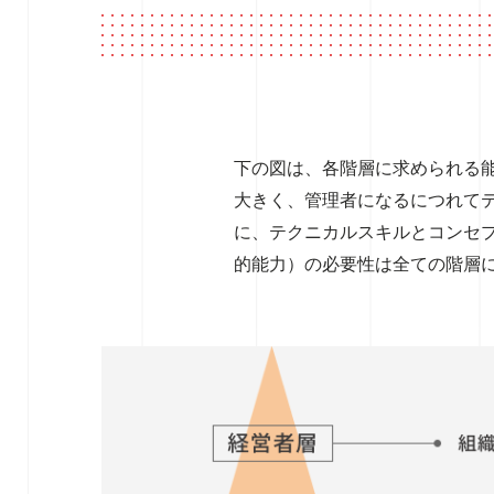
下の図は、各階層に求められる
大きく、管理者になるにつれて
に、テクニカルスキルとコンセ
的能力）の必要性は全ての階層