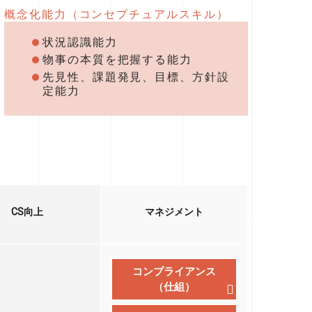
概念化能力（コンセプチュアルスキル）
状況認識能力
物事の本質を把握する能力
先見性、課題発見、目標、方針設
定能力
CS向上
マネジメント
コンプライアンス
（仕組）