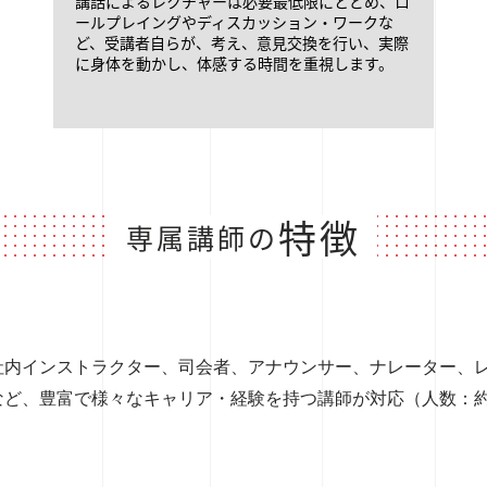
講話によるレクチャーは必要最低限にとどめ、ロ
ールプレイングやディスカッション・ワークな
ど、受講者自らが、考え、意見交換を行い、実際
に身体を動かし、体感する時間を重視します。
特徴
専属講師の
社内インストラクター、司会者、アナウンサー、ナレーター、
ど、豊富で様々なキャリア・経験を持つ講師が対応（人数：約