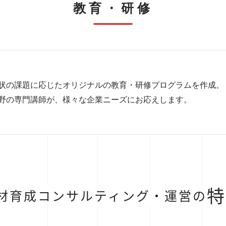
教育・研修
状の課題に応じたオリジナルの教育・研修プログラムを作成。 
野の専門講師が、様々な企業ニーズにお応えします。
特
材育成コンサルティング・運営の