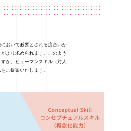
職において必要とされる度合いが
）がより求められます。このよう
ますが、ヒューマンスキル（対人
ムをご提案いたします。