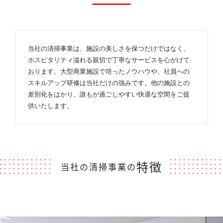
当社の清掃事業は、施設の美しさを保つだけではなく、
ホスピタリティ溢れる親切で丁寧なサービスを心がけて
おります。大型商業施設で培ったノウハウや、社員への
スキルアップ研修は当社だけの強みです。他の施設との
差別化をはかり、誰もが過ごしやすい快適な空間をご提
供いたします。
特徴
当社の清掃事業の