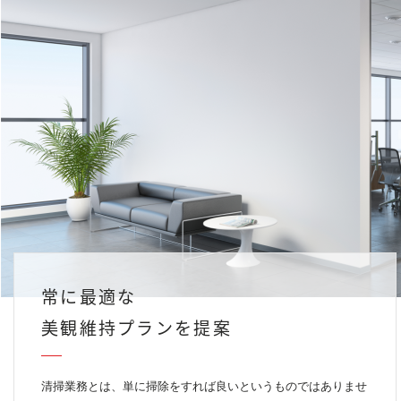
常に最適な
美観維持プランを提案
清掃業務とは、単に掃除をすれば良いというものではありませ