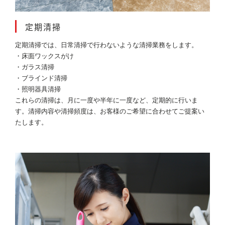
定期清掃
定期清掃では、日常清掃で行わないような清掃業務をします。
・床面ワックスがけ
・ガラス清掃
・ブラインド清掃
・照明器具清掃
これらの清掃は、月に一度や半年に一度など、定期的に行いま
す。清掃内容や清掃頻度は、お客様のご希望に合わせてご提案い
たします。