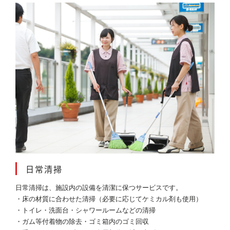
日常清掃
日常清掃は、施設内の設備を清潔に保つサービスです。
・床の材質に合わせた清掃（必要に応じてケミカル剤も使用）
・トイレ・洗面台・シャワールームなどの清掃
・ガム等付着物の除去・ゴミ箱内のゴミ回収