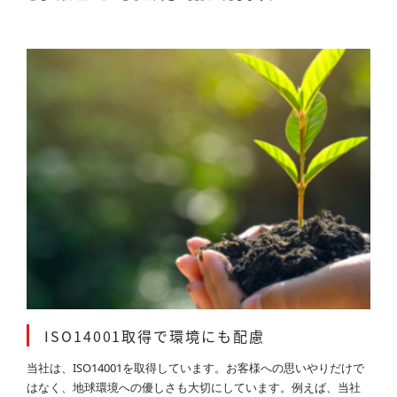
ISO14001取得で環境にも配慮
当社は、ISO14001を取得しています。お客様への思いやりだけで
はなく、地球環境への優しさも大切にしています。例えば、当社