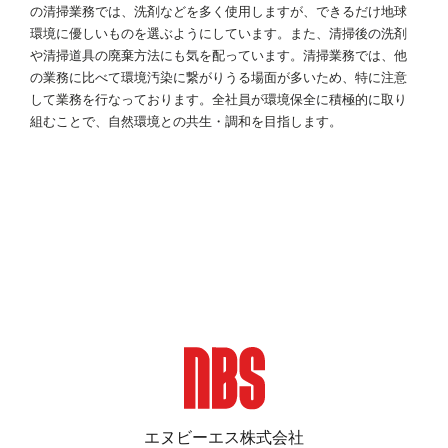
の清掃業務では、洗剤などを多く使用しますが、できるだけ地球
環境に優しいものを選ぶようにしています。また、清掃後の洗剤
や清掃道具の廃棄方法にも気を配っています。清掃業務では、他
の業務に比べて環境汚染に繋がりうる場面が多いため、特に注意
して業務を行なっております。全社員が環境保全に積極的に取り
組むことで、自然環境との共生・調和を目指します。
エヌビーエス株式会社