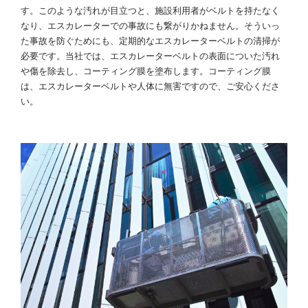
す。このような汚れが目立つと、施設利用者がベルトを持たなく
なり、エスカレーターでの事故にも繋がりかねません。そういっ
た事故を防ぐためにも、定期的なエスカレーターベルトの清掃が
必要です。当社では、エスカレーターベルトの表面についた汚れ
や傷を除去し、コーティング膜を塗布します。コーティング膜
は、エスカレーターベルトや人体に無害ですので、ご安心くださ
い。