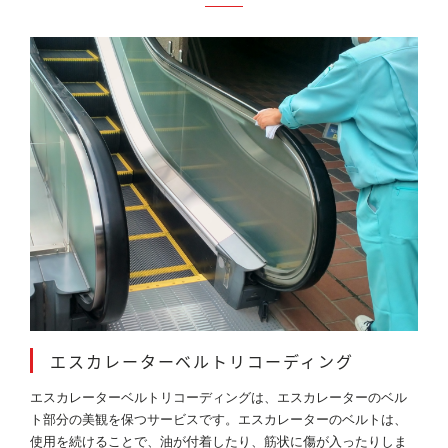
エスカレーターベルトリコーディング
エスカレーターベルトリコーディングは、エスカレーターのベル
ト部分の美観を保つサービスです。エスカレーターのベルトは、
使用を続けることで、油が付着したり、筋状に傷が入ったりしま