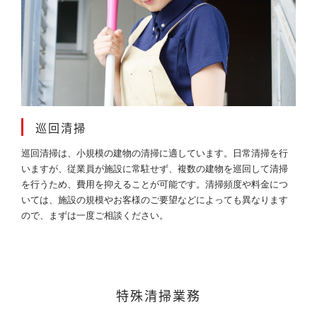
巡回清掃
巡回清掃は、小規模の建物の清掃に適しています。日常清掃を行
いますが、従業員が施設に常駐せず、複数の建物を巡回して清掃
を行うため、費用を抑えることが可能です。清掃頻度や料金につ
いては、施設の規模やお客様のご要望などによっても異なります
ので、まずは一度ご相談ください。
特殊清掃業務