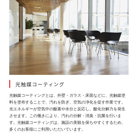
光触媒コーティング
光触媒コーティングとは、外壁・ガラス・床面などに、光触媒塗
料を塗布することで、汚れを防ぎ、空気の浄化を促す作業です。
光エネルギーが空気中の酸素や水分と反応し、酸化分解力を発生
させます。この働きにより、汚れの分解・消臭・抗菌を行いま
す。光触媒コーティングは、施設の美観を保ちやすくするため、
多くのお客様にご利用いただいています。