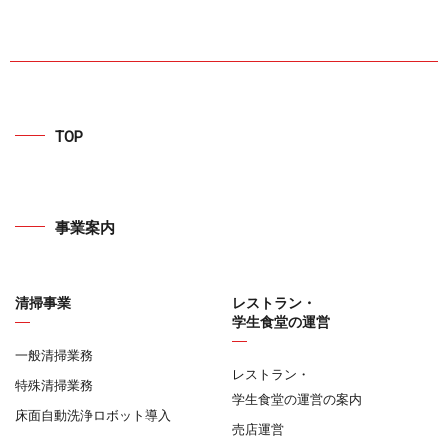
TOP
事業案内
清掃事業
レストラン・
学生食堂の運営
一般清掃業務
レストラン・
特殊清掃業務
学生食堂の運営の案内
床面自動洗浄ロボット導入
売店運営