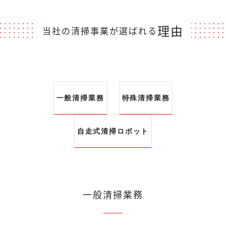
理由
当社の清掃事業が選ばれる
一般清掃業務
特殊清掃業務
自走式清掃ロボット
一般清掃業務