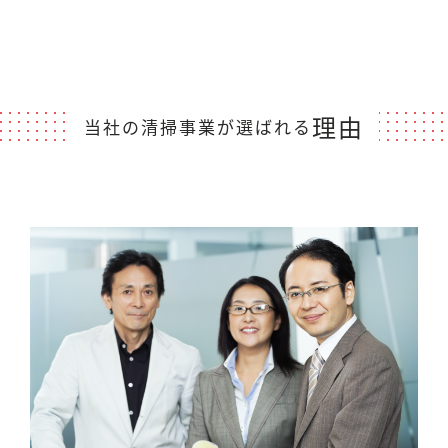
理由
当社の清掃事業が選ばれる