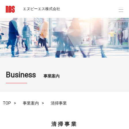
エヌビーエス株式会社
Business
事業案内
TOP
事業案内
清掃事業
清掃事業