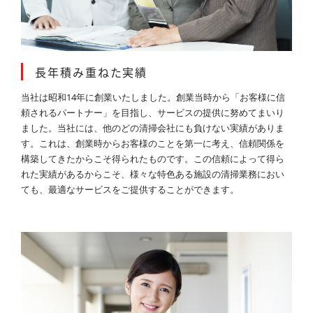
長年積み重ねた実績
当社は昭和14年に創業いたしました。創業当時から「お客様に信
頼されるパートナー」を目指し、サービスの提供に努めてまいり
ました。当社には、他のどの清掃会社にも負けない実績がありま
す。これは、創業時からお客様のことを第一に考え、信頼関係を
構築してきたからこそ得られたものです。この信頼によって得ら
れた実績があるからこそ、様々な特色ある施設の清掃業務におい
ても、最適なサービスをご提供することができます。