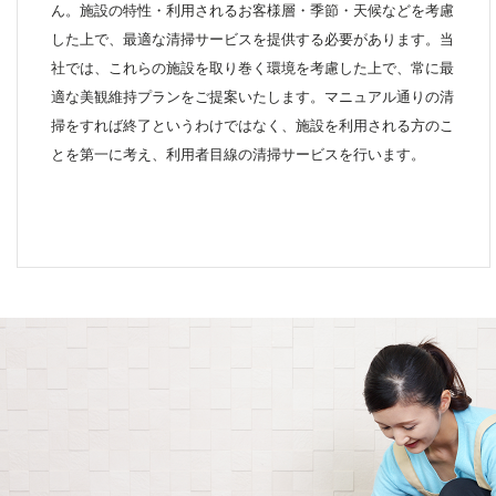
ん。施設の特性・利用されるお客様層・季節・天候などを考慮
した上で、最適な清掃サービスを提供する必要があります。当
社では、これらの施設を取り巻く環境を考慮した上で、常に最
適な美観維持プランをご提案いたします。マニュアル通りの清
掃をすれば終了というわけではなく、施設を利用される方のこ
とを第一に考え、利用者目線の清掃サービスを行います。