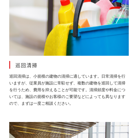
巡回清掃
巡回清掃は、小規模の建物の清掃に適しています。日常清掃を行
いますが、従業員が施設に常駐せず、複数の建物を巡回して清掃
を行うため、費用を抑えることが可能です。清掃頻度や料金につ
いては、施設の規模やお客様のご要望などによっても異なります
ので、まずは一度ご相談ください。