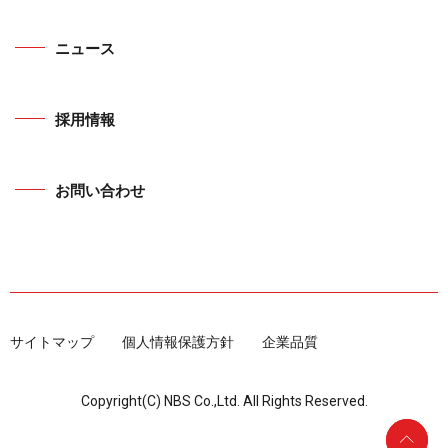
ニュース
採用情報
お問い合わせ
サイトマップ
個人情報保護方針
企業品質
Copyright(C) NBS Co.,Ltd. All Rights Reserved.