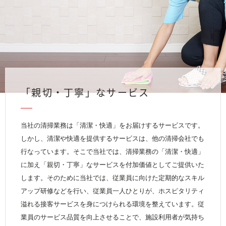
「親切・丁寧」なサービス
当社の清掃業務は「清潔・快適」をお届けするサービスです。
しかし、清潔や快適を提供するサービスは、他の清掃会社でも
行なっています。そこで当社では、清掃業務の「清潔・快適」
に加え「親切・丁寧」なサービスを付加価値としてご提供いた
します。そのために当社では、従業員に向けた定期的なスキル
アップ研修などを行い、従業員一人ひとりが、ホスピタリティ
溢れる接客サービスを身につけられる環境を整えています。従
業員のサービス品質を向上させることで、施設利用者が気持ち