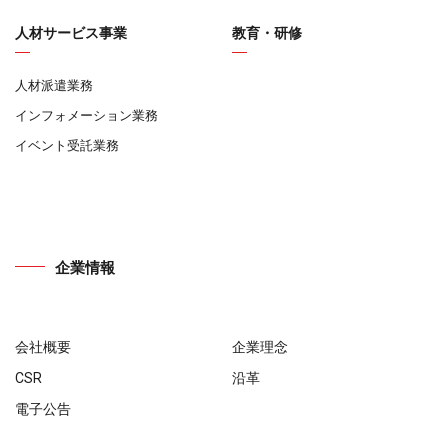
人材サービス事業
教育・研修
人材派遣業務
インフォメーション業務
イベント受託業務
企業情報
会社概要
企業理念
CSR
沿革
電子公告