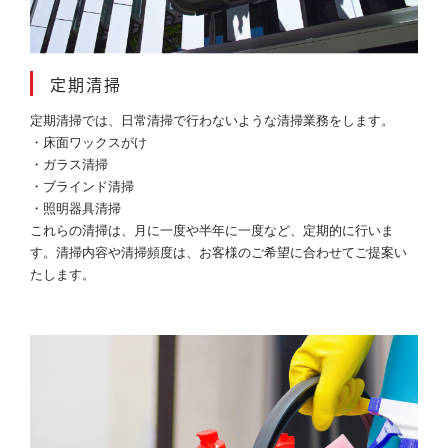
定期清掃
定期清掃では、日常清掃で行わないような清掃業務をします。
・床面ワックスがけ
・ガラス清掃
・ブラインド清掃
・照明器具清掃
これらの清掃は、月に一度や半年に一度など、定期的に行いま
す。清掃内容や清掃頻度は、お客様のご希望に合わせてご提案い
たします。