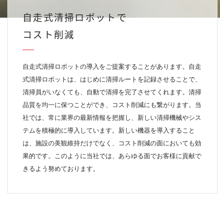
自走式清掃ロボットで
コスト削減
自走式清掃ロボットの導入をご提案することがあります。自走
式清掃ロボットは、はじめに清掃ルートを記録させることで、
清掃員がいなくても、自動で清掃を完了させてくれます。清掃
品質を均一に保つことができ、コスト削減にも繋がります。当
社では、常に業界の最新情報を把握し、新しい清掃機械やシス
テムを積極的に導入しています。新しい機器を導入すること
は、施設の美観維持だけでなく、コスト削減の面においても効
果的です。このように当社では、あらゆる面でお客様に貢献で
きるよう努めております。