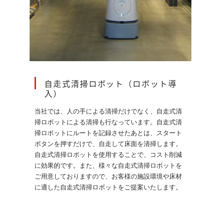
自走式清掃ロボット（ロボット導
入）
当社では、人の手による清掃だけでなく、自走式清
掃ロボットによる清掃も行なっています。自走式清
掃ロボットにルートを記録させたあとは、スタート
ボタンを押すだけで、自走して床面を清掃します。
自走式清掃ロボットを使用することで、コスト削減
に効果的です。また、様々な自走式清掃ロボットを
ご用意しておりますので、お客様の施設環境や床材
に適した自走式清掃ロボットをご提案いたします。