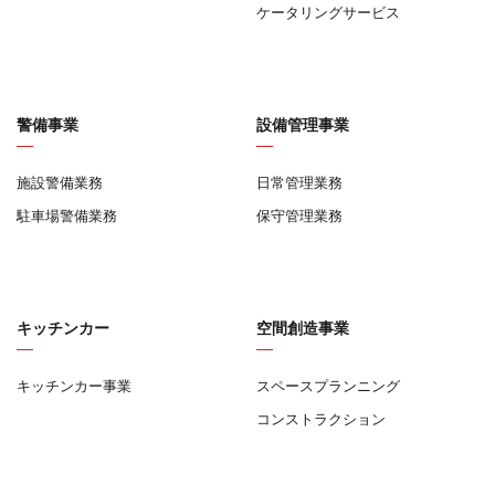
ケータリングサービス
警備事業
設備管理事業
施設警備業務
日常管理業務
駐車場警備業務
保守管理業務
キッチンカー
空間創造事業
キッチンカー事業
スペースプランニング
コンストラクション