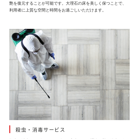
艶を復元することが可能です。大理石の床を美しく保つことで、
利用者に上質な空間と時間をお過ごしいただけます。
殺虫・消毒サービス