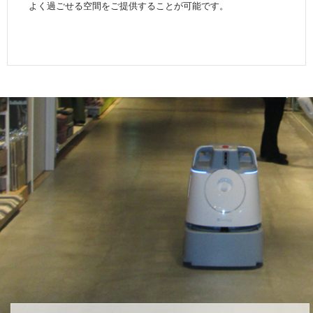
よく過ごせる空間をご提供することが可能です。