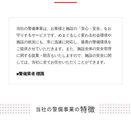
当社の警備事業は、お客様と施設の「安心・安全」をお
守りするサービスです。めまぐるしく変わる社会環境や
施設の状況にも、常に迅速に対応し、最善の警備環境を
ご提供させていただきます。また、施設全体の安全管理
に関する提案・助言もいたしますので、施設の安全に関
しては、当社に全てお任せいただくことができます。
■警備業者 標識
特徴
当社の警備事業の