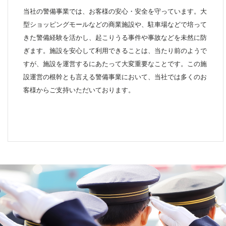
当社の警備事業では、お客様の安心・安全を守っています。大
型ショッピングモールなどの商業施設や、駐車場などで培って
きた警備経験を活かし、起こりうる事件や事故などを未然に防
ぎます。施設を安心して利用できることは、当たり前のようで
すが、施設を運営するにあたって大変重要なことです。この施
設運営の根幹とも言える警備事業において、当社では多くのお
客様からご支持いただいております。