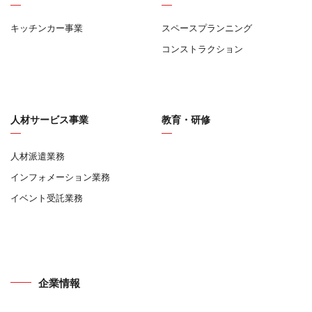
キッチンカー事業
スペースプランニング
コンストラクション
人材サービス事業
教育・研修
人材派遣業務
インフォメーション業務
イベント受託業務
企業情報