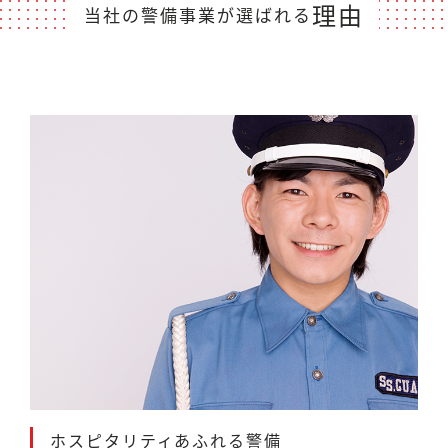
理由
当社の警備事業が選ばれる
ホスピタリティあふれる警備