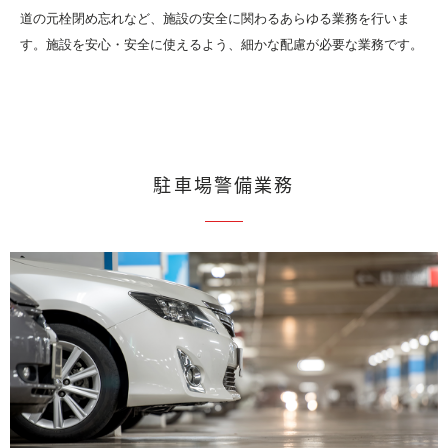
道の元栓閉め忘れなど、施設の安全に関わるあらゆる業務を行いま
す。施設を安心・安全に使えるよう、細かな配慮が必要な業務です。
駐車場警備業務