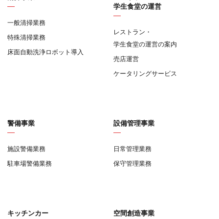
学生食堂の運営
一般清掃業務
レストラン・
特殊清掃業務
学生食堂の運営の案内
床面自動洗浄ロボット導入
売店運営
ケータリングサービス
警備事業
設備管理事業
施設警備業務
日常管理業務
駐車場警備業務
保守管理業務
キッチンカー
空間創造事業