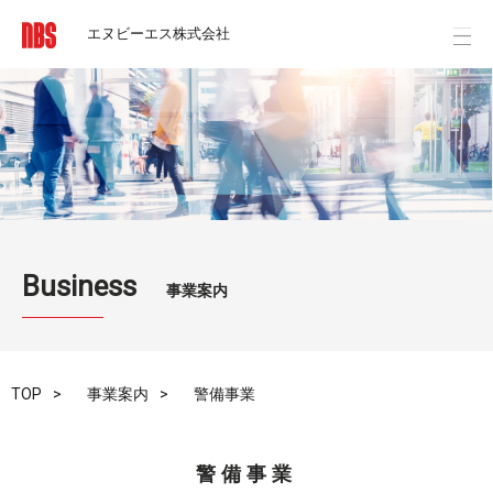
エヌビーエス株式会社
Business
事業案内
TOP
事業案内
警備事業
警備事業