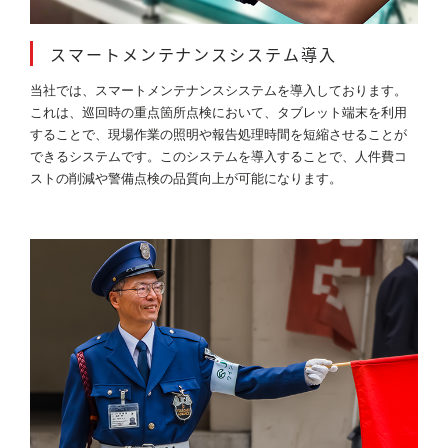
スマートメンテナンスシステム導入
当社では、スマートメンテナンスシステムを導入しております。
これは、巡回時の重点箇所点検において、タブレット端末を利用
することで、現場作業の照明や報告処理時間を短縮させることが
できるシステムです。このシステムを導入することで、人件費コ
ストの削減や警備点検の品質向上が可能になります。