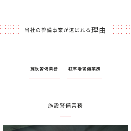
理由
当社の警備事業が選ばれる
施設警備業務
駐車場警備業務
施設警備業務