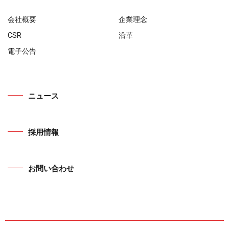
会社概要
企業理念
CSR
沿革
電子公告
ニュース
採用情報
お問い合わせ