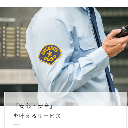
「安心・安全」
を叶えるサービス