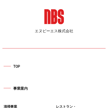
エヌビーエス株式会社
TOP
事業案内
清掃事業
レストラン・