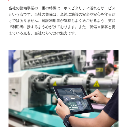
当社の警備事業の一番の特徴は、ホスピタリティ溢れるサービス
という点です。当社の警備は、単純に施設の安全や安心を守るだ
けではありません。施設利用者が気持ちよく過ごせるよう、笑顔
で利用者に接するよう心がけております。また、警備＝接客と捉
えている点も、当社ならではの魅力です。