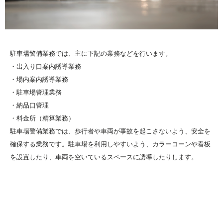
駐車場警備業務では、主に下記の業務などを行います。
・出入り口案内誘導業務
・場内案内誘導業務
・駐車場管理業務
・納品口管理
・料金所（精算業務）
駐車場警備業務では、歩行者や車両が事故を起こさないよう、安全を
確保する業務です。駐車場を利用しやすいよう、カラーコーンや看板
を設置したり、車両を空いているスペースに誘導したりします。