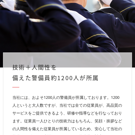
技術＋人間性を
備えた警備員約1200人が所属
当社には、およそ1200人の警備員が所属しております。1200
人というと大人数ですが、当社では全ての従業員が、高品質の
サービスをご提供できるよう、研修や指導などを行なっており
ます。従業員一人ひとりの技術力はもちろん、笑顔・挨拶など
の人間性を備えた従業員が所属しているため、安心して当社の