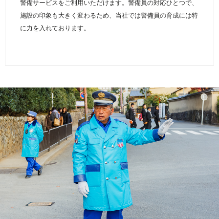
警備サービスをご利用いただけます。警備員の対応ひとつで、
施設の印象も大きく変わるため、当社では警備員の育成には特
に力を入れております。