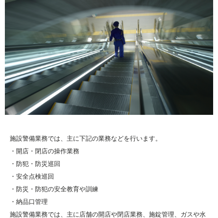
施設警備業務では、主に下記の業務などを行います。
・開店・閉店の操作業務
・防犯・防災巡回
・安全点検巡回
・防災・防犯の安全教育や訓練
・納品口管理
施設警備業務では、主に店舗の開店や閉店業務、施錠管理、ガスや水