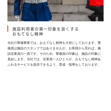
施設利用者の第一印象を良くする
おもてなし精神
当社の警備事業では、おもてなし精神を大切にしております。警
備員は施設のスタッフではありませんが、お客様から見れば、施
設従業員の一員です。そのため、警備員の印象は、施設の印象に
直結します。当社では、従業員一人ひとりが、おもてなし精神あ
ふれるサービスを提供できるよう、育成・指導をしております。