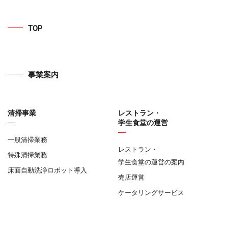
TOP
事業案内
清掃事業
レストラン・
学生食堂の運営
一般清掃業務
レストラン・
特殊清掃業務
学生食堂の運営の案内
床面自動洗浄ロボット導入
売店運営
ケータリングサービス