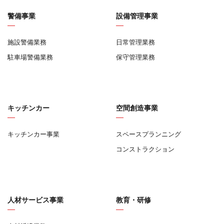
警備事業
設備管理事業
施設警備業務
日常管理業務
駐車場警備業務
保守管理業務
キッチンカー
空間創造事業
キッチンカー事業
スペースプランニング
コンストラクション
人材サービス事業
教育・研修