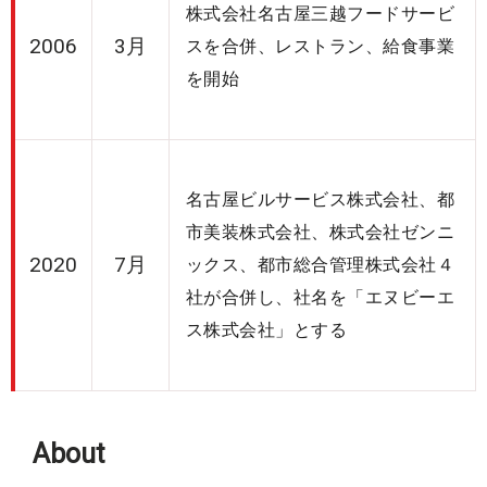
株式会社名古屋三越フードサービ
2006
3月
スを合併、レストラン、給食事業
を開始
名古屋ビルサービス株式会社、都
市美装株式会社、株式会社ゼンニ
2020
7月
ックス、都市総合管理株式会社４
社が合併し、社名を「エヌビーエ
ス株式会社」とする
About