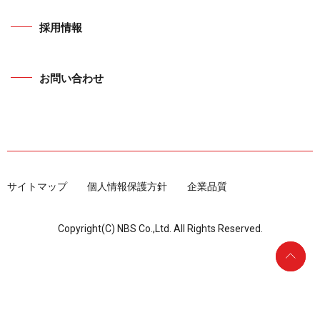
採用情報
お問い合わせ
サイトマップ
個人情報保護方針
企業品質
Copyright(C) NBS Co.,Ltd. All Rights Reserved.