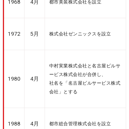
1968
4月
都市美装株式会社を設立
1972
5月
株式会社ゼンニックスを設立
中村実業株式会社と名古屋ビルサ
ービス株式会社が合併し、
1980
4月
社名を「名古屋ビルサービス株式
会社」とする
1988
4月
都市総合管理株式会社を設立