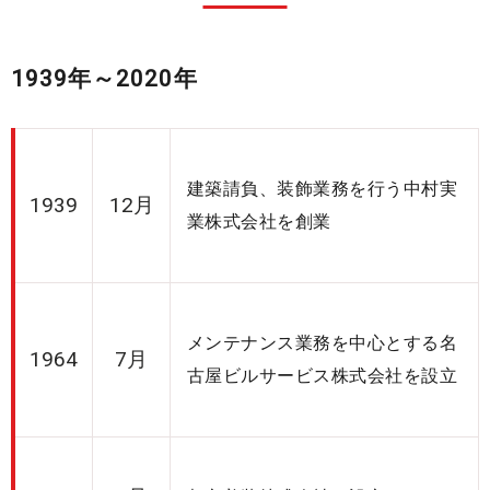
1939年～2020年
建築請負、装飾業務を行う中村実
1939
12月
業株式会社を創業
メンテナンス業務を中心とする名
1964
7月
古屋ビルサービス株式会社を設立