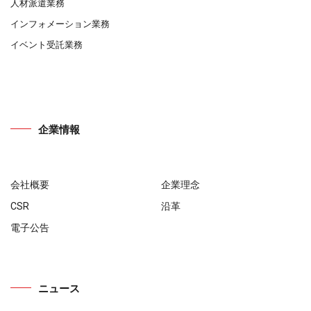
人材派遣業務
インフォメーション業務
イベント受託業務
企業情報
会社概要
企業理念
CSR
沿革
電子公告
ニュース