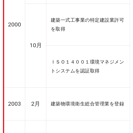
建築一式工事業の特定建設業許可
2000
を取得
10月
ＩＳＯ１４００１環境マネジメン
トシステムを認証取得
2003
2月
建築物環境衛生総合管理業を登録