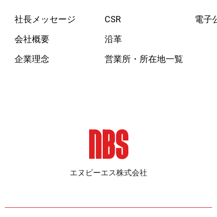
社長メッセージ
CSR
電子
会社概要
沿革
企業理念
営業所・所在地一覧
エヌビーエス株式会社