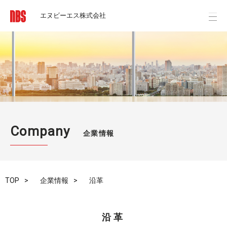
エヌビーエス株式会社
Company
企業情報
TOP
企業情報
沿革
沿革