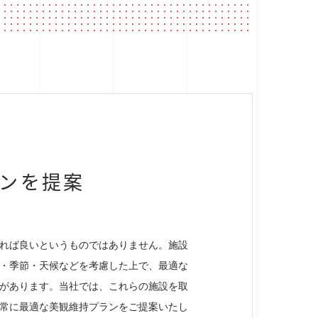
ンを提案
れば良いというものではありません。施設
・季節・天候などを考慮した上で、最適な
があります。当社では、これらの施設を取
常に最適な美観維持プランをご提案いたし