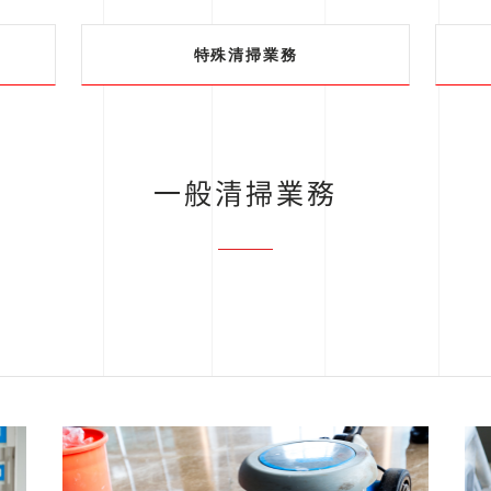
特殊清掃業務
一般清掃業務