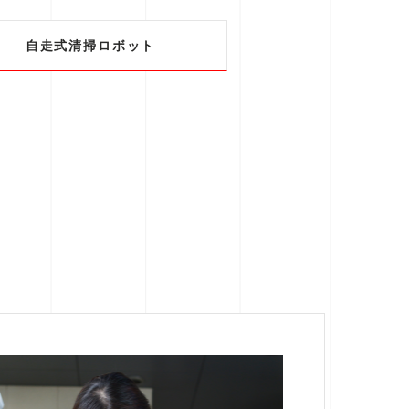
自走式清掃ロボット