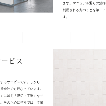
ます。マニュアル通りの清掃
利用される方のことを第一に
す。
サービス
けするサービスです。しかし、
清掃会社でも行なっています。
適」に加え「親切・丁寧」なサ
す。そのために当社では、従業