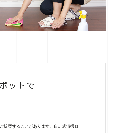
ボットで
ご提案することがあります。自走式清掃ロ