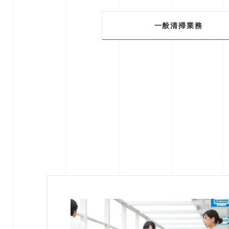
一般清掃業務