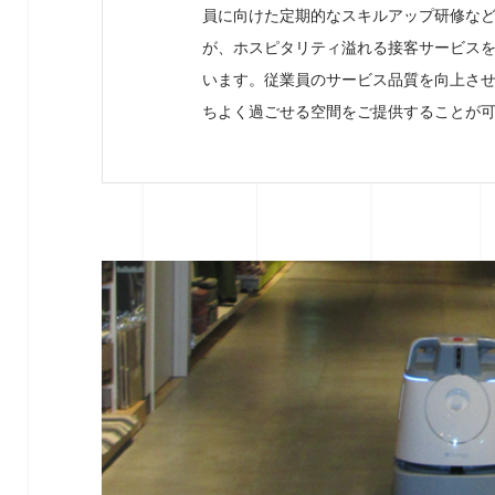
員に向けた定期的なスキルアップ研修な
が、ホスピタリティ溢れる接客サービス
います。従業員のサービス品質を向上さ
ちよく過ごせる空間をご提供することが