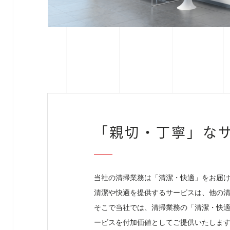
「親切・丁寧」な
当社の清掃業務は「清潔・快適」をお届
清潔や快適を提供するサービスは、他の
そこで当社では、清掃業務の「清潔・快
ービスを付加価値としてご提供いたしま