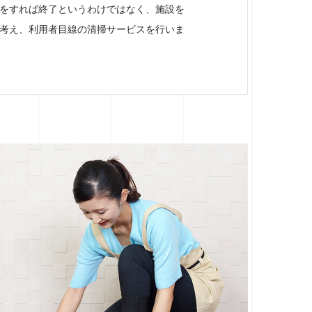
をすれば終了というわけではなく、施設を
考え、利用者目線の清掃サービスを行いま