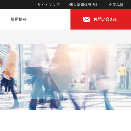
サイトマップ
個人情報保護方針
企業品質
採用情報
お問い合わせ