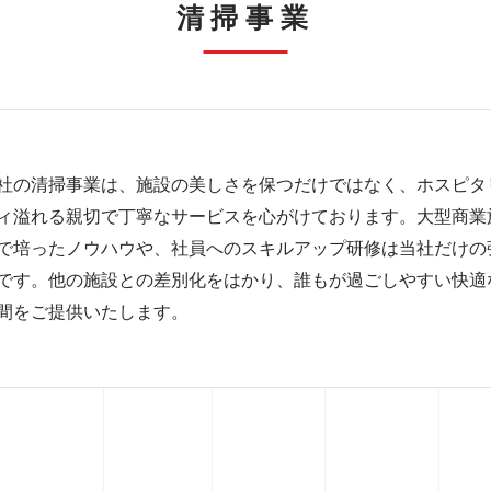
清掃事業
社の清掃事業は、施設の美しさを保つだけではなく、ホスピタ
ィ溢れる親切で丁寧なサービスを心がけております。大型商業
で培ったノウハウや、社員へのスキルアップ研修は当社だけの
です。他の施設との差別化をはかり、誰もが過ごしやすい快適
間をご提供いたします。