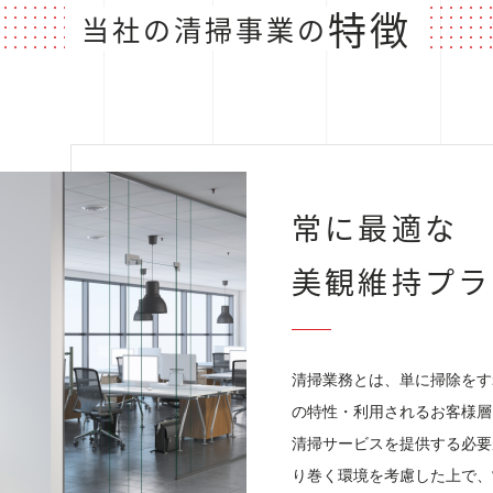
特徴
当社の清掃事業の
常に最適な
美観維持プラ
清掃業務とは、単に掃除をす
の特性・利用されるお客様層
清掃サービスを提供する必要
り巻く環境を考慮した上で、