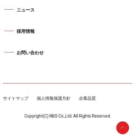
ニュース
採用情報
お問い合わせ
サイトマップ
個人情報保護方針
企業品質
Copyright(C) NBS Co.,Ltd. All Rights Reserved.