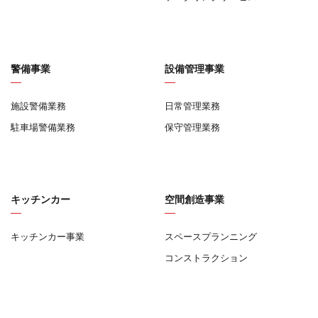
警備事業
設備管理事業
施設警備業務
日常管理業務
駐車場警備業務
保守管理業務
キッチンカー
空間創造事業
キッチンカー事業
スペースプランニング
コンストラクション