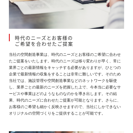
時代のニーズとお客様の
ご希望を合わせたご提案
当社の空間創造事業は、時代のニーズとお客様のご希望に合わせ
たご提案をいたします。時代のニーズは移り変わりが早く、常に
業界ごとの最新情報をキャッチする必要がありますが、ひとつの
企業で最新情報の収集をすることは非常に難しいです。そのため
当社では、施設管理や空間創造事業などのネットワークを駆使
し、業界ごとの最新のニーズを把握した上で、今本当に必要なサ
ービスや事業はどのようなものなのかを導き出します。その結
果、時代のニーズに合わせたご提案が可能となります。さらに、
お客様のご希望も細かく反映させますので、当社にしかできない
オリジナルの空間づくりをご提供することが可能です。