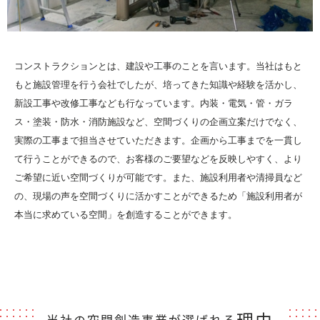
コンストラクションとは、建設や工事のことを言います。当社はもと
もと施設管理を行う会社でしたが、培ってきた知識や経験を活かし、
新設工事や改修工事なども行なっています。内装・電気・管・ガラ
ス・塗装・防水・消防施設など、空間づくりの企画立案だけでなく、
実際の工事まで担当させていただきます。企画から工事までを一貫し
て行うことができるので、お客様のご要望などを反映しやすく、より
ご希望に近い空間づくりが可能です。また、施設利用者や清掃員など
の、現場の声を空間づくりに活かすことができるため「施設利用者が
本当に求めている空間」を創造することができます。
理由
当社の空間創造事業が選ばれる