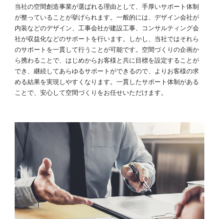
当社の空間創造事業が選ばれる理由として、手厚いサポート体制
が整っていることが挙げられます。一般的には、デザイン会社が
内装などのデザイン、工事会社が建設工事、コンサルティング会
社が収益化などのサポートを行います。しかし、当社ではそれら
のサポートを一貫して行うことが可能です。空間づくりの企画か
ら携わることで、はじめからお客様と共に目標を設定することが
でき、継続してあらゆるサポートができるので、よりお客様の求
める結果を実現しやすくなります。一貫したサポート体制がある
ことで、安心して空間づくりをお任せいただけます。