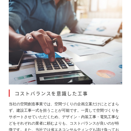
コストバランスを意識した工事
当社の空間創造事業では、空間づくりの企画立案だけにとどまら
ず、建設工事一式を担うことが可能です。一貫して空間づくりを
サポートさせていただくため、デザイン・内装工事・電気工事な
どをそれぞれの業者に頼むよりも、コストバランスが良いのが特
徴です。また、当社では省エネコンサルティングも請け負ってお