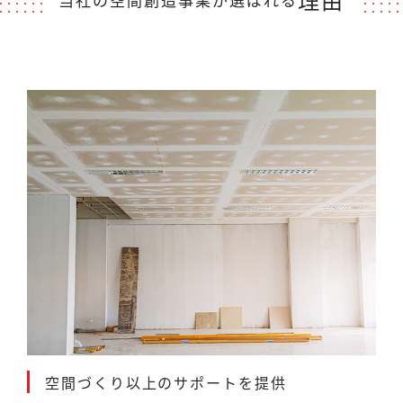
空間づくり以上のサポートを提供