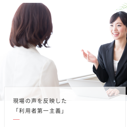
現場の声を反映した
「利用者第一主義」