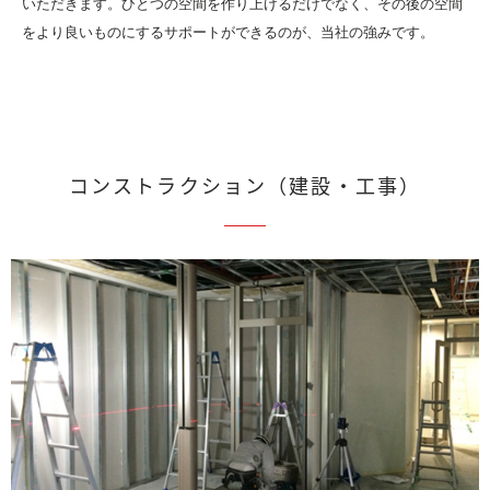
いただきます。ひとつの空間を作り上げるだけでなく、その後の空間
をより良いものにするサポートができるのが、当社の強みです。
コンストラクション（建設・工事）