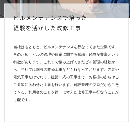
ビルメンテナンスで培った
経験を活かした改修工事
当社はもともと、ビルメンテナンスを行なってきた企業です。
そのため、ビルの管理や修繕に関する知識・経験が豊富という
特徴があります。これまで積み上げてきたビル管理の経験か
ら、当社では施設の改修工事なども行なっております。内装や
電気工事だけでなく、建築一式の工事まで、お客様のあらゆる
ご要望にあわせた工事を行います。施設管理のプロだからこそ
できる、利用者のことを第一に考えた改修工事を行なうことが
可能です。