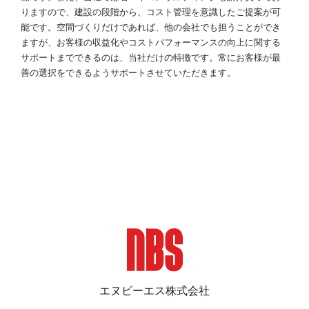
りますので、建設の段階から、コスト管理を意識したご提案が可
能です。空間づくりだけであれば、他の会社でも担うことができ
ますが、お客様の収益化やコストパフォーマンスの向上に関する
サポートまでできるのは、当社だけの特徴です。常にお客様が最
善の選択をできるようサポートさせていただきます。
エヌビーエス株式会社