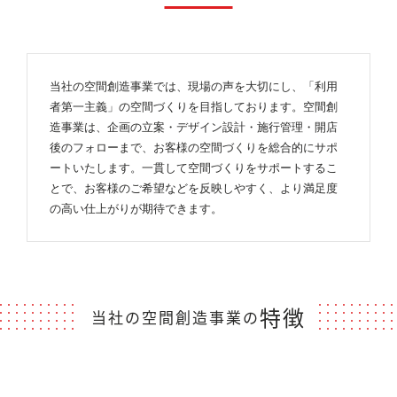
当社の空間創造事業では、現場の声を大切にし、「利用
者第一主義」の空間づくりを目指しております。空間創
造事業は、企画の立案・デザイン設計・施行管理・開店
後のフォローまで、お客様の空間づくりを総合的にサポ
ートいたします。一貫して空間づくりをサポートするこ
とで、お客様のご希望などを反映しやすく、より満足度
の高い仕上がりが期待できます。
特徴
当社の空間創造事業の