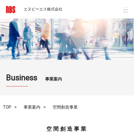
エヌビーエス株式会社
Business
事業案内
TOP
事業案内
空間創造事業
空間創造事業