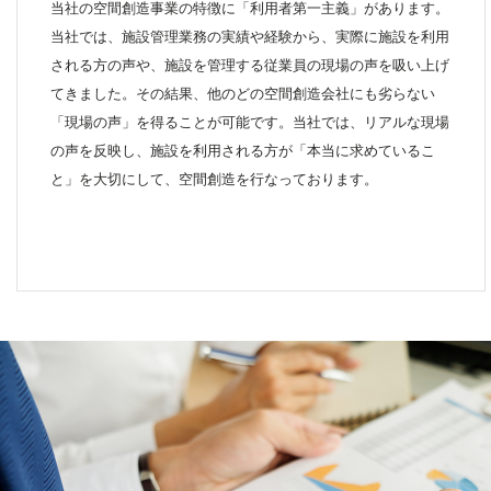
当社の空間創造事業の特徴に「利用者第一主義」があります。
当社では、施設管理業務の実績や経験から、実際に施設を利用
される方の声や、施設を管理する従業員の現場の声を吸い上げ
てきました。その結果、他のどの空間創造会社にも劣らない
「現場の声」を得ることが可能です。当社では、リアルな現場
の声を反映し、施設を利用される方が「本当に求めているこ
と」を大切にして、空間創造を行なっております。