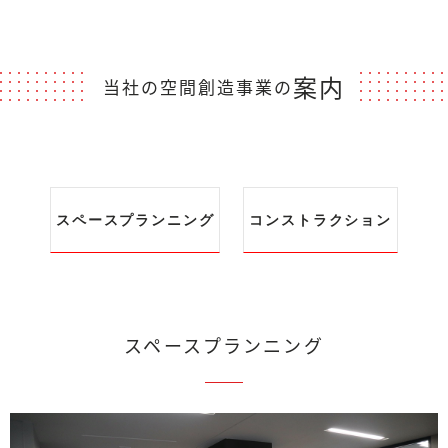
案内
当社の空間創造事業の
スペースプランニング
コンストラクション
スペースプランニング