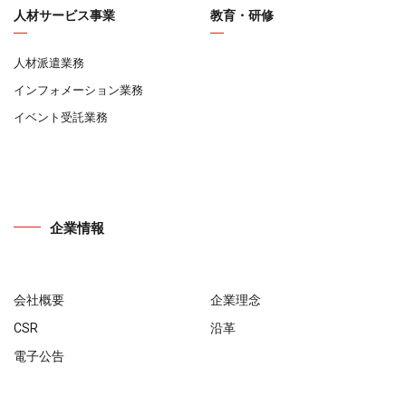
人材サービス事業
教育・研修
人材派遣業務
インフォメーション業務
イベント受託業務
企業情報
会社概要
企業理念
CSR
沿革
電子公告