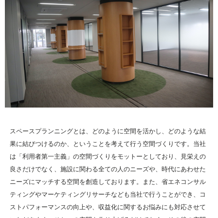
スペースプランニングとは、どのように空間を活かし、どのような結
果に結びつけるのか、ということを考えて行う空間づくりです。当社
は「利用者第一主義」の空間づくりをモットーとしており、見栄えの
良さだけでなく、施設に関わる全ての人のニーズや、時代にあわせた
ニーズにマッチする空間を創造しております。また、省エネコンサル
ティングやマーケティングリサーチなども当社で行うことができ、コ
ストパフォーマンスの向上や、収益化に関するお悩みにも対応させて