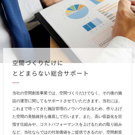
空間づくりだけに
とどまらない総合サポート
当社の空間創造事業では、空間づくりだけでなく、その後の施
設の運営に関してもサポートさせていただきます。当社には、
これまで培ってきた施設管理のノウハウがあるため、作り上げ
た空間の美観維持も徹底して行います。また、高い収益化を目
指す仕組みや、コストパフォーマンスを上げるための取り組み
など、当社ならではの付加価値をご提供できるのが、空間創造