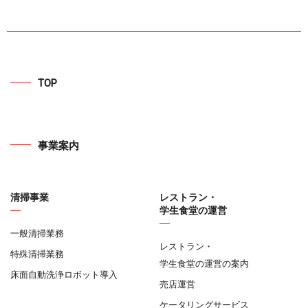
TOP
事業案内
清掃事業
レストラン・
学生食堂の運営
一般清掃業務
レストラン・
特殊清掃業務
学生食堂の運営の案内
床面自動洗浄ロボット導入
売店運営
ケータリングサービス