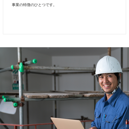
事業の特徴のひとつです。