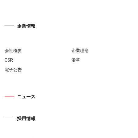
企業情報
会社概要
企業理念
CSR
沿革
電子公告
ニュース
採用情報