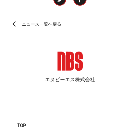
ニュース一覧へ戻る
エヌビーエス株式会社
TOP