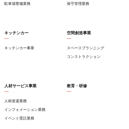
駐車場警備業務
保守管理業務
キッチンカー
空間創造事業
キッチンカー事業
スペースプランニング
コンストラクション
人材サービス事業
教育・研修
人材派遣業務
インフォメーション業務
イベント受託業務