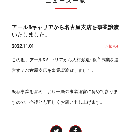
ニュース一覧
アール&キャリアから名古屋支店を事業譲渡
いたしました。
2022.11.01
お知らせ
この度、アール&キャリアから人材派遣･教育事業を運
営する名古屋支店を事業譲渡致しました。
既存事業を含め、より一層の事業運営に努めて参りま
すので、今後とも宜しくお願い申し上げます。