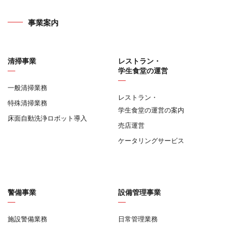
事業案内
清掃事業
レストラン・
学生食堂の運営
一般清掃業務
レストラン・
特殊清掃業務
学生食堂の運営の案内
床面自動洗浄ロボット導入
売店運営
ケータリングサービス
警備事業
設備管理事業
施設警備業務
日常管理業務