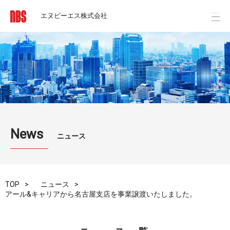
エヌビーエス株式会社
News
ニュース
TOP
ニュース
アール&キャリアから名古屋支店を事業譲渡いたしました。